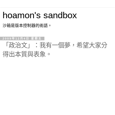
hoamon's sandbox
沙箱是版本控制器的術語。
2009年12月4日 星期五
「政治文」：我有一個夢，希望大家分
得出本質與表象。