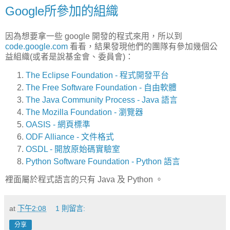
Google所參加的組織
因為想要拿一些 google 開發的程式來用，所以到
code.google.com
看看，結果發現他們的團隊有參加幾個公
益組織(或者是說基金會、委員會)：
The Eclipse Foundation - 程式開發平台
The Free Software Foundation - 自由軟體
The Java Community Process - Java 語言
The Mozilla Foundation - 瀏覽器
OASIS - 網頁標準
ODF Alliance - 文件格式
OSDL - 開放原始碼實驗室
Python Software Foundation
- Python 語言
裡面屬於程式語言的只有 Java 及 Python 。
at
下午2:08
1 則留言:
分享