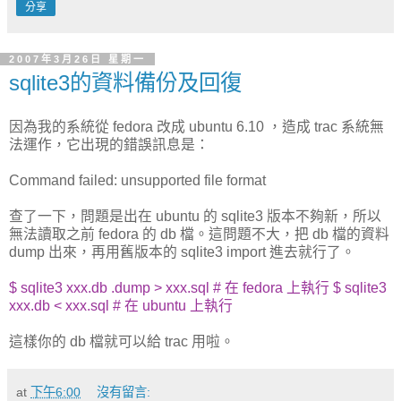
分享
2007年3月26日 星期一
sqlite3的資料備份及回復
因為我的系統從 fedora 改成 ubuntu 6.10 ，造成 trac 系統無
法運作，它出現的錯誤訊息是：
Command failed: unsupported file format
查了一下，問題是出在 ubuntu 的 sqlite3 版本不夠新，所以
無法讀取之前 fedora 的 db 檔。這問題不大，把 db 檔的資料
dump 出來，再用舊版本的 sqlite3 import 進去就行了。
$ sqlite3 xxx.db .dump > xxx.sql # 在 fedora 上執行
$ sqlite3
xxx.db < xxx.sql # 在 ubuntu 上執行
這樣你的 db 檔就可以給 trac 用啦。
at
下午6:00
沒有留言: