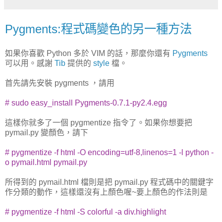
Pygments:程式碼變色的另一種方法
如果你喜歡 Python 多於 VIM 的話，那麼你還有
Pygments
可以用。感謝
Tib
提供的
style
檔。
首先請先安裝 pygments ，請用
# sudo easy_install Pygments-0.7.1-py2.4.egg
這樣你就多了一個 pygmentize 指令了。如果你想要把
pymail.py 變顏色，請下
# pygmentize -f html -O encoding=utf-8,linenos=1 -l python -
o pymail.html pymail.py
所得到的 pymail.html 檔則是把 pymail.py 程式碼中的關鍵字
作分類的動作，這樣還沒有上顏色喔~要上顏色的作法則是
# pygmentize -f html -S colorful -a div.highlight