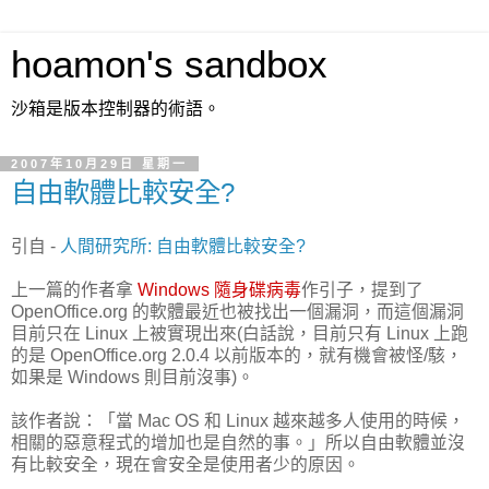
hoamon's sandbox
沙箱是版本控制器的術語。
2007年10月29日 星期一
自由軟體比較安全?
引自 -
人間研究所: 自由軟體比較安全?
上一篇的作者拿
Windows 隨身碟病毒
作引子，提到了
OpenOffice.org 的軟體最近也被找出一個漏洞，而這個漏洞
目前只在 Linux 上被實現出來(白話說，目前只有 Linux 上跑
的是 OpenOffice.org 2.0.4 以前版本的，就有機會被怪/駭，
如果是 Windows 則目前沒事)。
該作者說：「當 Mac OS 和 Linux 越來越多人使用的時候，
相關的惡意程式的增加也是自然的事。」所以自由軟體並沒
有比較安全，現在會安全是使用者少的原因。