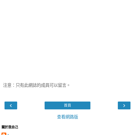
注意：只有此網誌的成員可以留言。
‹
›
首頁
查看網路版
關於我自己